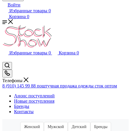
Войти
Избранные товары
0
Корзина
0
Избранные товары
0
Корзина
0
Телефоны
8 (910) 145 99 88
поштучная продажа одежды сток оптом
Анонс поступлений
Новые поступления
Бренды
Контакты
Женский
Мужской
Детский
Бренды