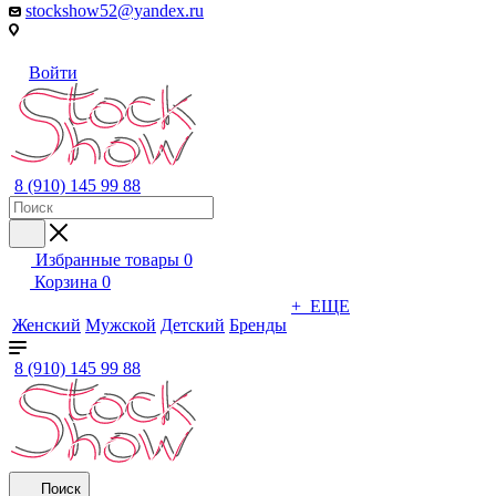
stockshow52@yandex.ru
Войти
8 (910) 145 99 88
Избранные товары
0
Корзина
0
+ ЕЩЕ
Женский
Мужской
Детский
Бренды
8 (910) 145 99 88
Поиск