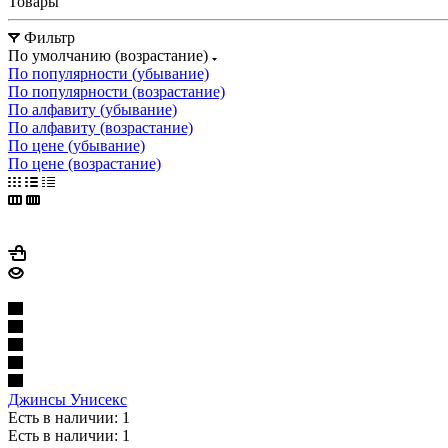
Товары
Фильтр
По умолчанию (возрастание)
По популярности (убывание)
По популярности (возрастание)
По алфавиту (убывание)
По алфавиту (возрастание)
По цене (убывание)
По цене (возрастание)
Джинсы Унисекс
Есть в наличии: 1
Есть в наличии: 1