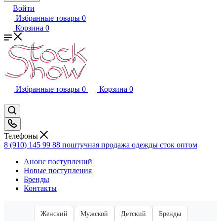
Войти
Избранные товары
0
Корзина
0
Избранные товары
0
Корзина
0
Телефоны
8 (910) 145 99 88
поштучная продажа одежды сток оптом
Анонс поступлений
Новые поступления
Бренды
Контакты
Женский
Мужской
Детский
Бренды