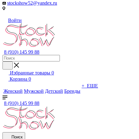
stockshow52@yandex.ru
Войти
8 (910) 145 99 88
Избранные товары
0
Корзина
0
+ ЕЩЕ
Женский
Мужской
Детский
Бренды
8 (910) 145 99 88
Поиск