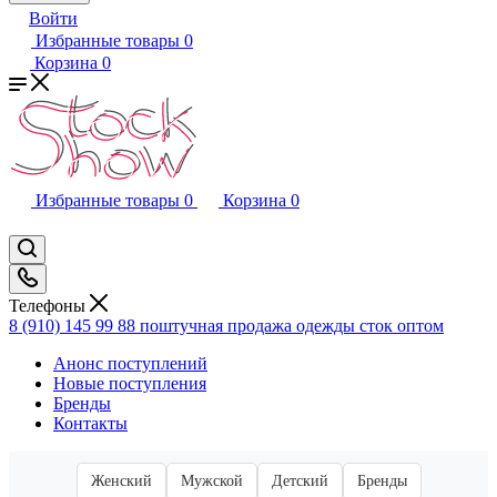
Войти
Избранные товары
0
Корзина
0
Избранные товары
0
Корзина
0
Телефоны
8 (910) 145 99 88
поштучная продажа одежды сток оптом
Анонс поступлений
Новые поступления
Бренды
Контакты
Женский
Мужской
Детский
Бренды