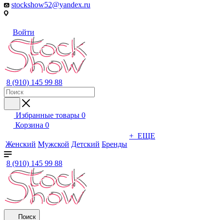
stockshow52@yandex.ru
Войти
8 (910) 145 99 88
Избранные товары
0
Корзина
0
+ ЕЩЕ
Женский
Мужской
Детский
Бренды
8 (910) 145 99 88
Поиск