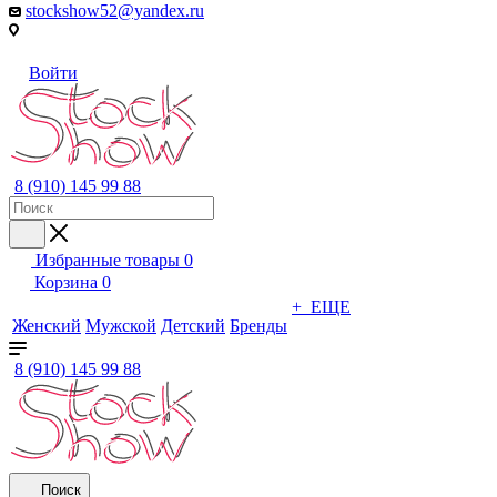
stockshow52@yandex.ru
Войти
8 (910) 145 99 88
Избранные товары
0
Корзина
0
+ ЕЩЕ
Женский
Мужской
Детский
Бренды
8 (910) 145 99 88
Поиск