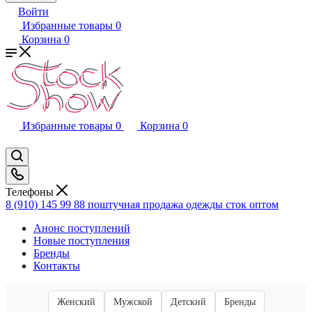
Войти
Избранные товары
0
Корзина
0
Избранные товары
0
Корзина
0
Телефоны
8 (910) 145 99 88
поштучная продажа одежды сток оптом
Анонс поступлений
Новые поступления
Бренды
Контакты
Женский
Мужской
Детский
Бренды