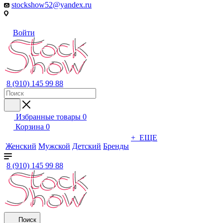
stockshow52@yandex.ru
Войти
8 (910) 145 99 88
Избранные товары
0
Корзина
0
+ ЕЩЕ
Женский
Мужской
Детский
Бренды
8 (910) 145 99 88
Поиск