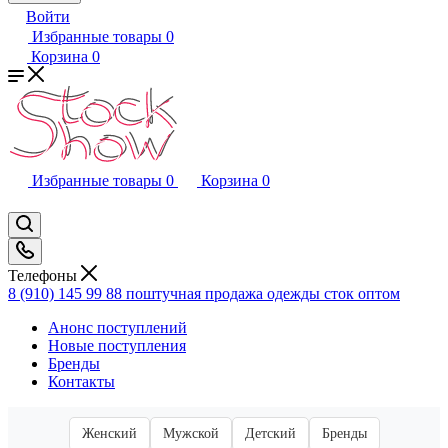
Войти
Избранные товары
0
Корзина
0
Избранные товары
0
Корзина
0
Телефоны
8 (910) 145 99 88
поштучная продажа одежды сток оптом
Анонс поступлений
Новые поступления
Бренды
Контакты
Женский
Мужской
Детский
Бренды