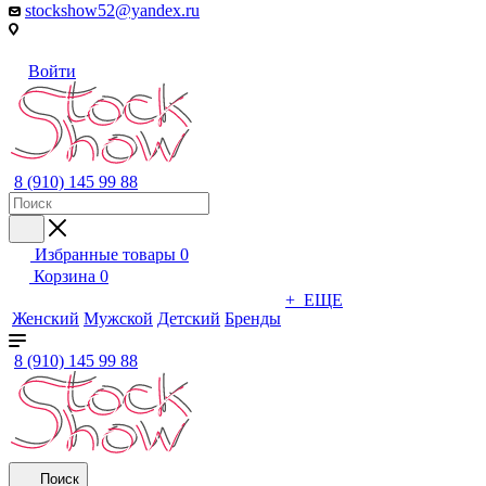
stockshow52@yandex.ru
Войти
8 (910) 145 99 88
Избранные товары
0
Корзина
0
+ ЕЩЕ
Женский
Мужской
Детский
Бренды
8 (910) 145 99 88
Поиск