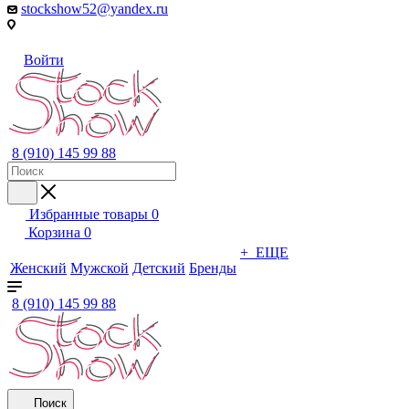
stockshow52@yandex.ru
Войти
8 (910) 145 99 88
Избранные товары
0
Корзина
0
+ ЕЩЕ
Женский
Мужской
Детский
Бренды
8 (910) 145 99 88
Поиск