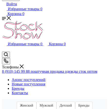
Войти
Избранные товары
0
Корзина
0
Избранные товары
0
Корзина
0
Телефоны
8 (910) 145 99 88
поштучная продажа одежды сток оптом
Анонс поступлений
Новые поступления
Бренды
Контакты
Женский
Мужской
Детский
Бренды