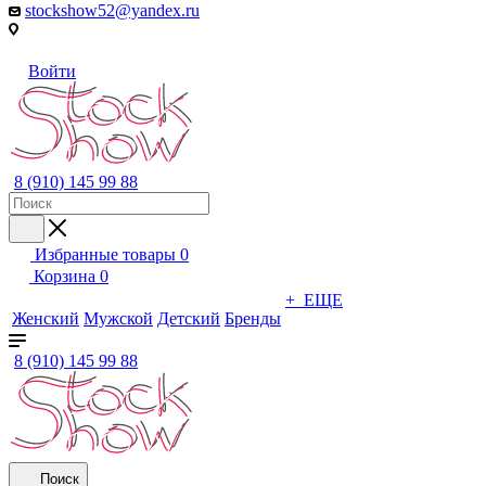
stockshow52@yandex.ru
Войти
8 (910) 145 99 88
Избранные товары
0
Корзина
0
+ ЕЩЕ
Женский
Мужской
Детский
Бренды
8 (910) 145 99 88
Поиск