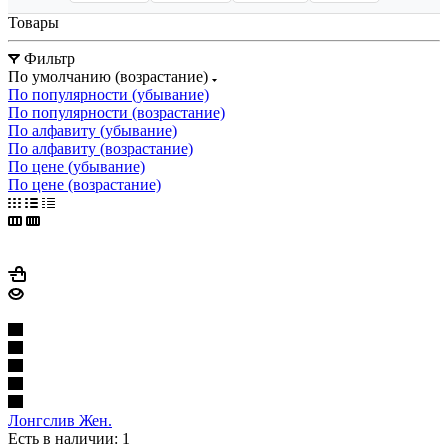
Товары
Фильтр
По умолчанию (возрастание)
По популярности (убывание)
По популярности (возрастание)
По алфавиту (убывание)
По алфавиту (возрастание)
По цене (убывание)
По цене (возрастание)
Лонгслив Жен.
Есть в наличии: 1