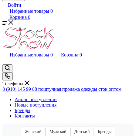
Войти
Избранные товары
0
Корзина
0
Избранные товары
0
Корзина
0
Телефоны
8 (910) 145 99 88
поштучная продажа одежды сток оптом
Анонс поступлений
Новые поступления
Бренды
Контакты
Женский
Мужской
Детский
Бренды