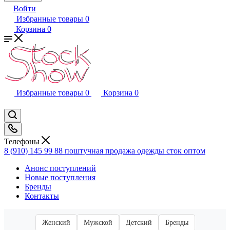
Войти
Избранные товары
0
Корзина
0
Избранные товары
0
Корзина
0
Телефоны
8 (910) 145 99 88
поштучная продажа одежды сток оптом
Анонс поступлений
Новые поступления
Бренды
Контакты
Женский
Мужской
Детский
Бренды