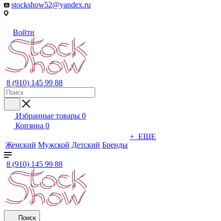
stockshow52@yandex.ru
Войти
8 (910) 145 99 88
Избранные товары
0
Корзина
0
+ ЕЩЕ
Женский
Мужской
Детский
Бренды
8 (910) 145 99 88
Поиск