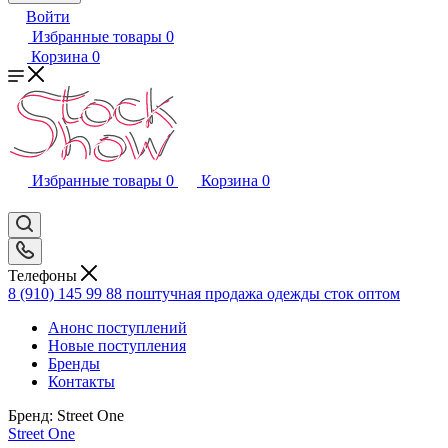
Войти
Избранные товары
0
Корзина
0
Избранные товары
0
Корзина
0
Телефоны
8 (910) 145 99 88
поштучная продажа одежды сток оптом
Анонс поступлений
Новые поступления
Бренды
Контакты
Бренд:
Street One
Street One