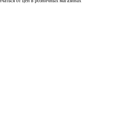
ичаться от цен в розничных магазинах