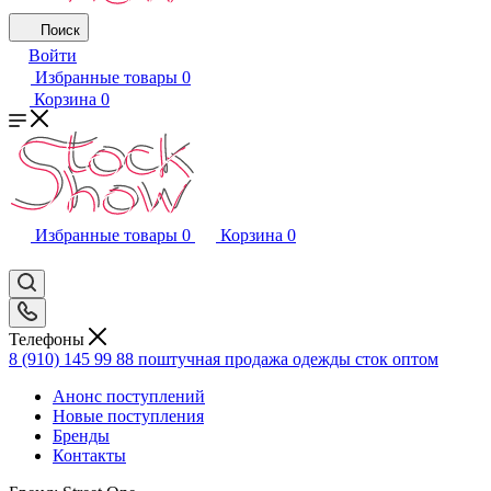
Поиск
Войти
Избранные товары
0
Корзина
0
Избранные товары
0
Корзина
0
Телефоны
8 (910) 145 99 88
поштучная продажа одежды сток оптом
Анонс поступлений
Новые поступления
Бренды
Контакты