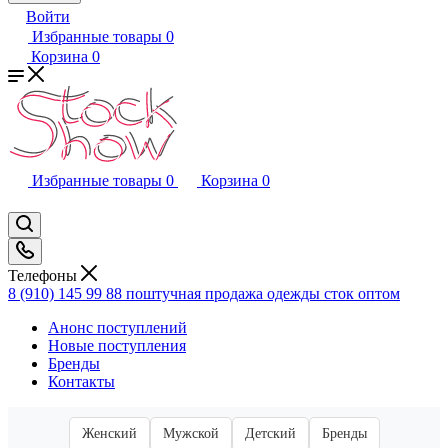
Войти
Избранные товары
0
Корзина
0
Избранные товары
0
Корзина
0
Телефоны
8 (910) 145 99 88
поштучная продажа одежды сток оптом
Анонс поступлений
Новые поступления
Бренды
Контакты
Женский
Мужской
Детский
Бренды