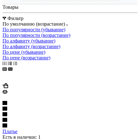
Товары
Фильтр
По умолчанию (возрастание)
По популярности (убывание)
По популярности (возрастание)
По алфавиту (убывание)
По алфавиту (возрастание)
По цене (убывание)
По цене (возрастание)
Платье
Есть в наличии: 1