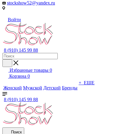
stockshow52@yandex.ru
Войти
8 (910) 145 99 88
Избранные товары
0
Корзина
0
+ ЕЩЕ
Женский
Мужской
Детский
Бренды
8 (910) 145 99 88
Поиск