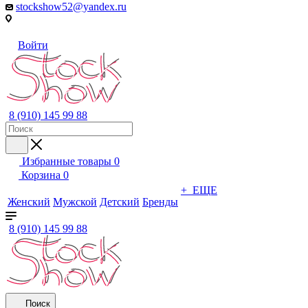
stockshow52@yandex.ru
Войти
8 (910) 145 99 88
Избранные товары
0
Корзина
0
+ ЕЩЕ
Женский
Мужской
Детский
Бренды
8 (910) 145 99 88
Поиск