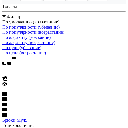
Товары
Фильтр
По умолчанию (возрастание)
По популярности (убывание)
По популярности (возрастание)
По алфавиту (убывание)
По алфавиту (возрастание)
По цене (убывание)
По цене (возрастание)
Брюки Муж.
Есть в наличии: 1