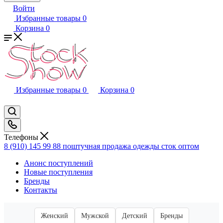
Войти
Избранные товары
0
Корзина
0
Избранные товары
0
Корзина
0
Телефоны
8 (910) 145 99 88
поштучная продажа одежды сток оптом
Анонс поступлений
Новые поступления
Бренды
Контакты
Женский
Мужской
Детский
Бренды