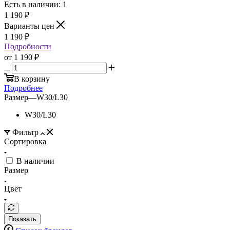
Есть в наличии: 1
1 190
₽
Варианты цен
1 190
₽
Подробности
от
1 190 ₽
В корзину
Подробнее
Размер
—
W30/L30
W30/L30
Фильтр
Сортировка
В наличии
Размер
Цвет
Показать