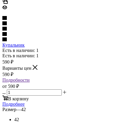
Купальник
Есть в наличии: 1
Есть в наличии: 1
590
₽
Варианты цен
590
₽
Подробности
от
590 ₽
В корзину
Подробнее
Размер
—
42
42