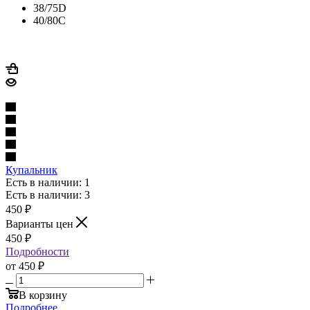
38/75D
40/80C
Купальник
Есть в наличии: 1
Есть в наличии: 3
450
₽
Варианты цен
450
₽
Подробности
от
450 ₽
В корзину
Подробнее