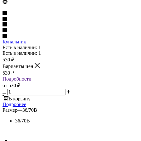
Купальник
Есть в наличии: 1
Есть в наличии: 1
530
₽
Варианты цен
530
₽
Подробности
от
530 ₽
В корзину
Подробнее
Размер
—
36/70B
36/70B