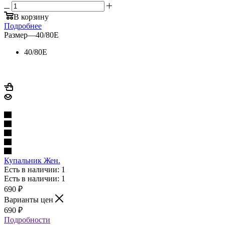
В корзину
Подробнее
Размер
—
40/80E
40/80E
Купальник Жен.
Есть в наличии: 1
Есть в наличии: 1
690
₽
Варианты цен
690
₽
Подробности