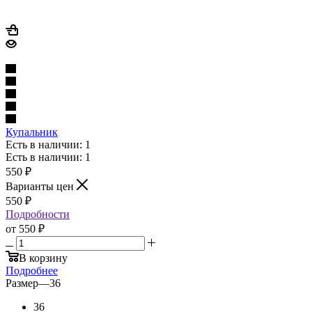
Купальник
Есть в наличии: 1
Есть в наличии: 1
550
₽
Варианты цен
550
₽
Подробности
от
550 ₽
В корзину
Подробнее
Размер
—
36
36