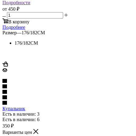
Подробности
от
450 ₽
В корзину
Подробнее
Размер
—
176/182CM
176/182CM
Купальник
Есть в наличии: 3
Есть в наличии: 6
350
₽
Варианты цен