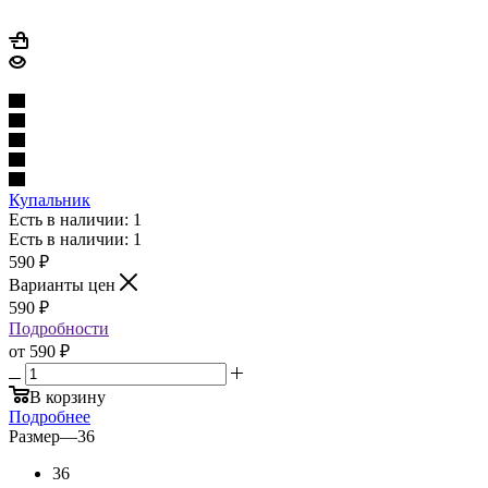
Купальник
Есть в наличии: 1
Есть в наличии: 1
590
₽
Варианты цен
590
₽
Подробности
от
590 ₽
В корзину
Подробнее
Размер
—
36
36