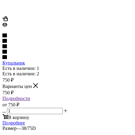
Купальник
Есть в наличии: 1
Есть в наличии: 2
750
₽
Варианты цен
750
₽
Подробности
от
750 ₽
В корзину
Подробнее
Размер
—
38/75D