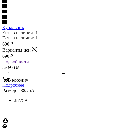
Купальник
Есть в наличии: 1
Есть в наличии: 1
690
₽
Варианты цен
690
₽
Подробности
от
690 ₽
В корзину
Подробнее
Размер
—
38/75A
38/75A