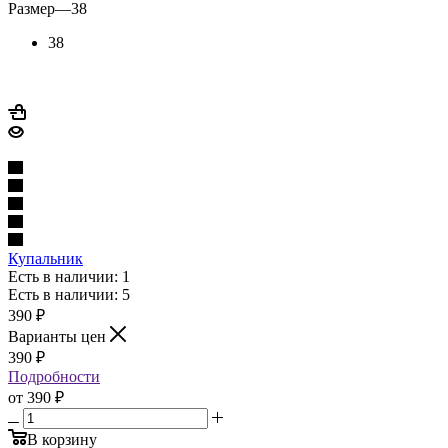
Размер
—
38
38
Купальник
Есть в наличии: 1
Есть в наличии: 5
390
₽
Варианты цен
390
₽
Подробности
от
390 ₽
В корзину