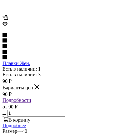
Плавки Жен.
Есть в наличии: 1
Есть в наличии: 3
90
₽
Варианты цен
90
₽
Подробности
от
90 ₽
В корзину
Подробнее
Размер
—
40