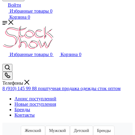
Войти
Избранные товары
0
Корзина
0
Избранные товары
0
Корзина
0
Телефоны
8 (910) 145 99 88
поштучная продажа одежды сток оптом
Анонс поступлений
Новые поступления
Бренды
Контакты
Женский
Мужской
Детский
Бренды