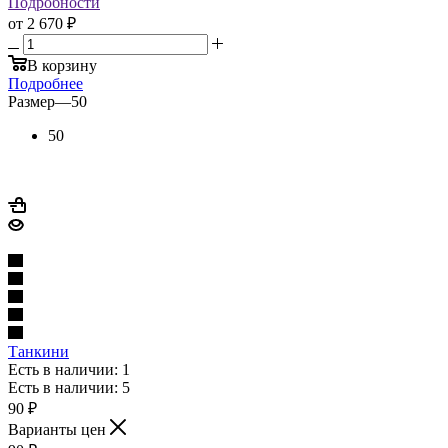
Подробности
от
2 670 ₽
В корзину
Подробнее
Размер
—
50
50
Танкини
Есть в наличии: 1
Есть в наличии: 5
90
₽
Варианты цен