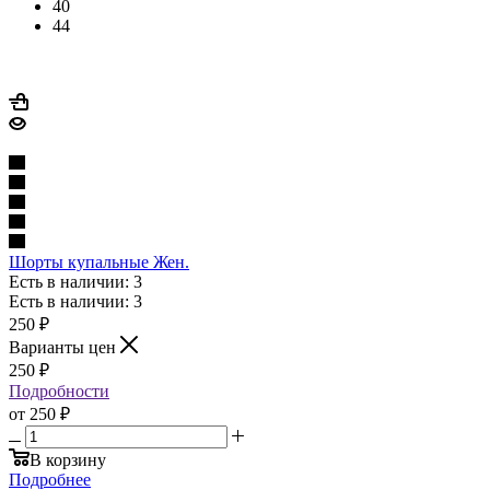
40
44
Шорты купальные Жен.
Есть в наличии: 3
Есть в наличии: 3
250
₽
Варианты цен
250
₽
Подробности
от
250 ₽
В корзину
Подробнее