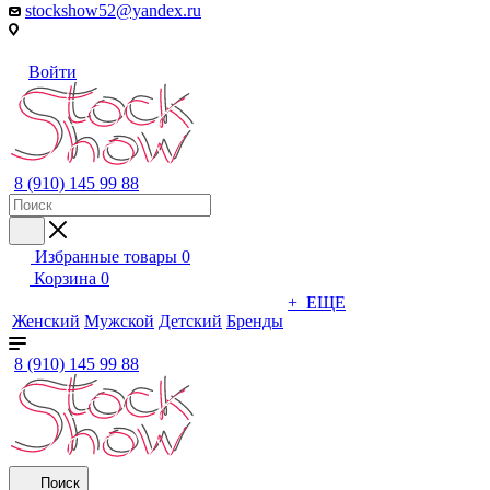
stockshow52@yandex.ru
Войти
8 (910) 145 99 88
Избранные товары
0
Корзина
0
+ ЕЩЕ
Женский
Мужской
Детский
Бренды
8 (910) 145 99 88
Поиск