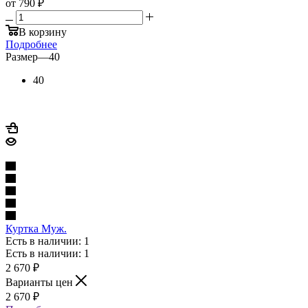
от
790 ₽
В корзину
Подробнее
Размер
—
40
40
Куртка Муж.
Есть в наличии: 1
Есть в наличии: 1
2 670
₽
Варианты цен
2 670
₽