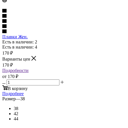
Плавки Жен.
Есть в наличии: 2
Есть в наличии: 4
170
₽
Варианты цен
170
₽
Подробности
от
170 ₽
В корзину
Подробнее
Размер
—
38
38
42
44