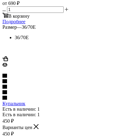
от
690 ₽
В корзину
Подробнее
Размер
—
36/70E
36/70E
Купальник
Есть в наличии: 1
Есть в наличии: 1
450
₽
Варианты цен
450
₽