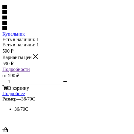
Купальник
Есть в наличии: 1
Есть в наличии: 1
590
₽
Варианты цен
590
₽
Подробности
от
590 ₽
В корзину
Подробнее
Размер
—
36/70C
36/70C