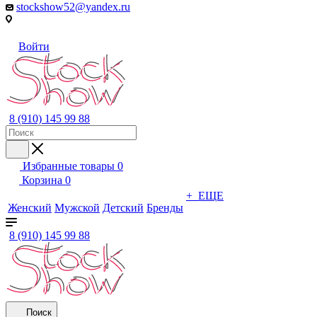
stockshow52@yandex.ru
Войти
8 (910) 145 99 88
Избранные товары
0
Корзина
0
+ ЕЩЕ
Женский
Мужской
Детский
Бренды
8 (910) 145 99 88
Поиск