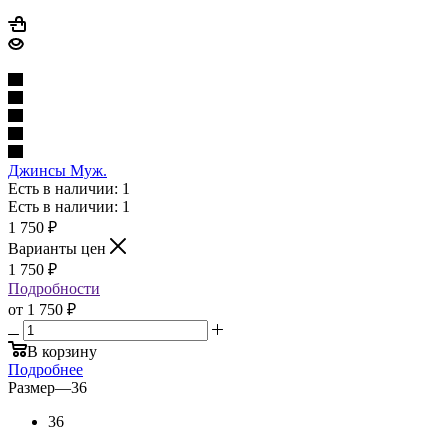
Джинсы Муж.
Есть в наличии: 1
Есть в наличии: 1
1 750
₽
Варианты цен
1 750
₽
Подробности
от
1 750 ₽
В корзину
Подробнее
Размер
—
36
36