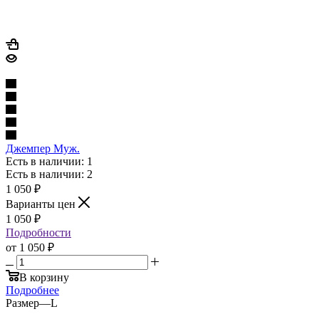
Джемпер Муж.
Есть в наличии: 1
Есть в наличии: 2
1 050
₽
Варианты цен
1 050
₽
Подробности
от
1 050 ₽
В корзину
Подробнее
Размер
—
L