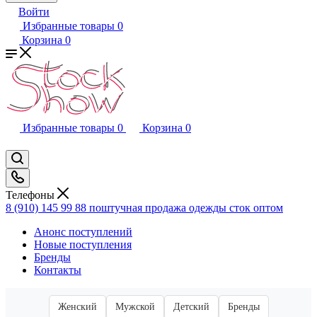
Войти
Избранные товары
0
Корзина
0
Избранные товары
0
Корзина
0
Телефоны
8 (910) 145 99 88
поштучная продажа одежды сток оптом
Анонс поступлений
Новые поступления
Бренды
Контакты
Женский
Мужской
Детский
Бренды