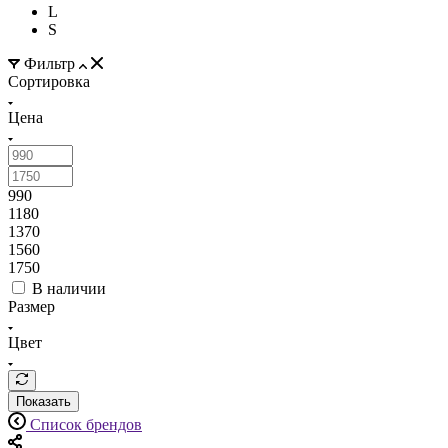
L
S
Фильтр
Сортировка
Цена
990
1180
1370
1560
1750
В наличии
Размер
Цвет
Показать
Список брендов