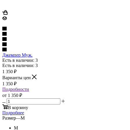
Джемпер Муж.
Есть в наличии: 3
Есть в наличии: 3
1 350
₽
Варианты цен
1 350
₽
Подробности
от
1 350 ₽
В корзину
Подробнее
Размер
—
M
M