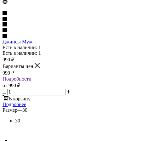
Джинсы Муж.
Есть в наличии: 1
Есть в наличии: 1
990
₽
Варианты цен
990
₽
Подробности
от
990 ₽
В корзину
Подробнее
Размер
—
30
30