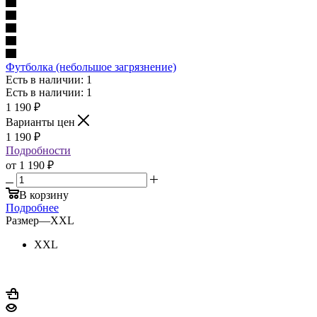
Футболка (небольшое загрязнение)
Есть в наличии: 1
Есть в наличии: 1
1 190
₽
Варианты цен
1 190
₽
Подробности
от
1 190 ₽
В корзину
Подробнее
Размер
—
XXL
XXL