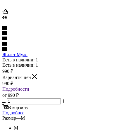
Жилет Муж.
Есть в наличии: 1
Есть в наличии: 1
990
₽
Варианты цен
990
₽
Подробности
от
990 ₽
В корзину
Подробнее
Размер
—
M
M