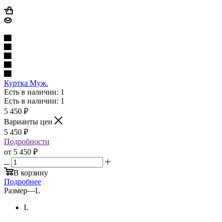
Куртка Муж.
Есть в наличии: 1
Есть в наличии: 1
5 450
₽
Варианты цен
5 450
₽
Подробности
от
5 450 ₽
В корзину
Подробнее
Размер
—
L
L