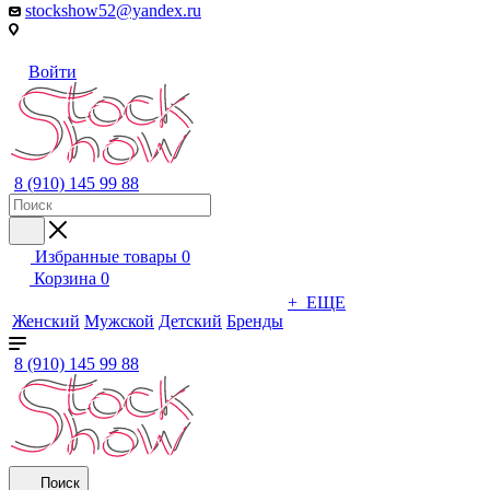
stockshow52@yandex.ru
Войти
8 (910) 145 99 88
Избранные товары
0
Корзина
0
+ ЕЩЕ
Женский
Мужской
Детский
Бренды
8 (910) 145 99 88
Поиск