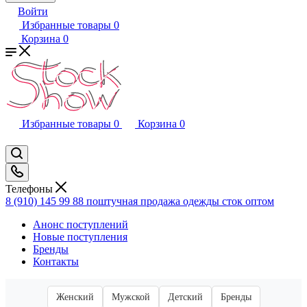
Войти
Избранные товары
0
Корзина
0
Избранные товары
0
Корзина
0
Телефоны
8 (910) 145 99 88
поштучная продажа одежды сток оптом
Анонс поступлений
Новые поступления
Бренды
Контакты
Женский
Мужской
Детский
Бренды