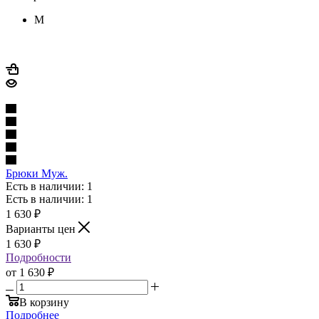
M
Брюки Муж.
Есть в наличии: 1
Есть в наличии: 1
1 630
₽
Варианты цен
1 630
₽
Подробности
от
1 630 ₽
В корзину
Подробнее