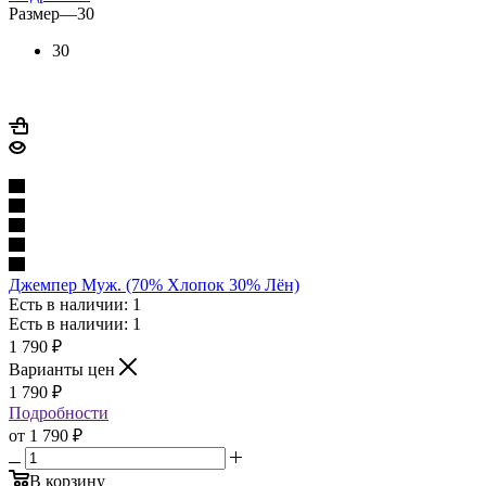
Размер
—
30
30
Джемпер Муж. (70% Хлопок 30% Лён)
Есть в наличии: 1
Есть в наличии: 1
1 790
₽
Варианты цен
1 790
₽
Подробности
от
1 790 ₽
В корзину