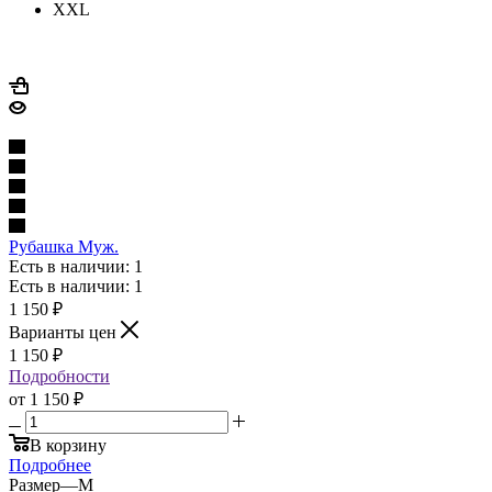
XXL
Рубашка Муж.
Есть в наличии: 1
Есть в наличии: 1
1 150
₽
Варианты цен
1 150
₽
Подробности
от
1 150 ₽
В корзину
Подробнее
Размер
—
M