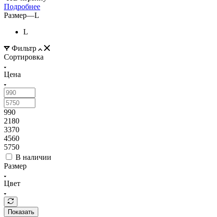
Подробнее
Размер
—
L
L
Фильтр
Сортировка
Цена
990
2180
3370
4560
5750
В наличии
Размер
Цвет
Показать