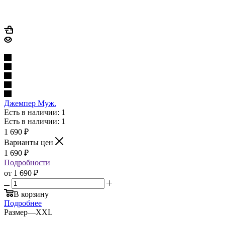
Джемпер Муж.
Есть в наличии: 1
Есть в наличии: 1
1 690
₽
Варианты цен
1 690
₽
Подробности
от
1 690 ₽
В корзину
Подробнее
Размер
—
XXL