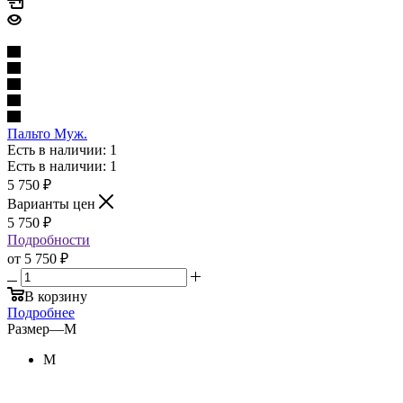
Пальто Муж.
Есть в наличии: 1
Есть в наличии: 1
5 750
₽
Варианты цен
5 750
₽
Подробности
от
5 750 ₽
В корзину
Подробнее
Размер
—
M
M