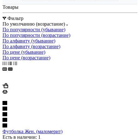
Товары
Фильтр
По умолчанию (возрастание)
По популярности (убывание)
По популярности (возрастание)
По алфавиту (убывание)
По алфавиту (возрастание)
По цене (убывание)
По цене (возрастание)
Футболка Жен. (маломерит)
Есть в наличии: 1