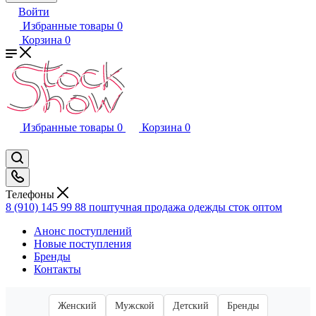
Войти
Избранные товары
0
Корзина
0
Избранные товары
0
Корзина
0
Телефоны
8 (910) 145 99 88
поштучная продажа одежды сток оптом
Анонс поступлений
Новые поступления
Бренды
Контакты
Женский
Мужской
Детский
Бренды