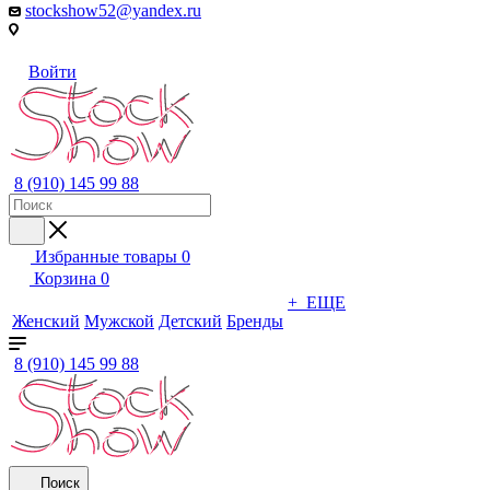
stockshow52@yandex.ru
Войти
8 (910) 145 99 88
Избранные товары
0
Корзина
0
+ ЕЩЕ
Женский
Мужской
Детский
Бренды
8 (910) 145 99 88
Поиск