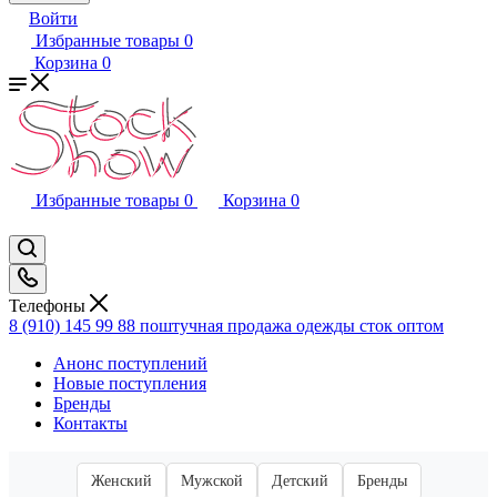
Войти
Избранные товары
0
Корзина
0
Избранные товары
0
Корзина
0
Телефоны
8 (910) 145 99 88
поштучная продажа одежды сток оптом
Анонс поступлений
Новые поступления
Бренды
Контакты
Женский
Мужской
Детский
Бренды