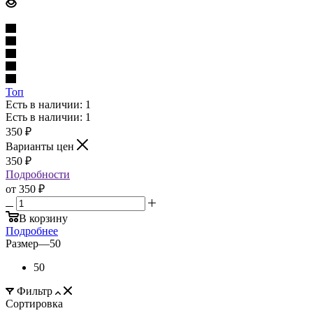
Топ
Есть в наличии: 1
Есть в наличии: 1
350
₽
Варианты цен
350
₽
Подробности
от
350 ₽
В корзину
Подробнее
Размер
—
50
50
Фильтр
Сортировка