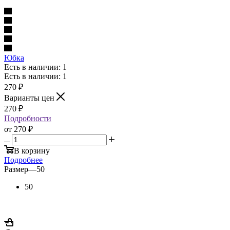
Юбка
Есть в наличии: 1
Есть в наличии: 1
270
₽
Варианты цен
270
₽
Подробности
от
270 ₽
В корзину
Подробнее
Размер
—
50
50