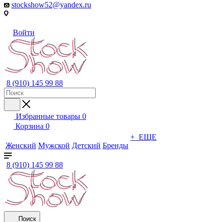
stockshow52@yandex.ru
Войти
8 (910) 145 99 88
Избранные товары
0
Корзина
0
+ ЕЩЕ
Женский
Мужской
Детский
Бренды
8 (910) 145 99 88
Поиск