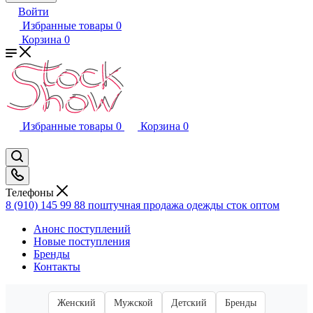
Войти
Избранные товары
0
Корзина
0
Избранные товары
0
Корзина
0
Телефоны
8 (910) 145 99 88
поштучная продажа одежды сток оптом
Анонс поступлений
Новые поступления
Бренды
Контакты
Женский
Мужской
Детский
Бренды