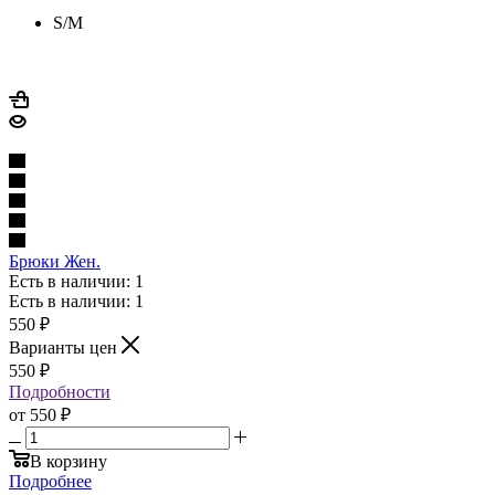
S/M
Брюки Жен.
Есть в наличии: 1
Есть в наличии: 1
550
₽
Варианты цен
550
₽
Подробности
от
550 ₽
В корзину
Подробнее