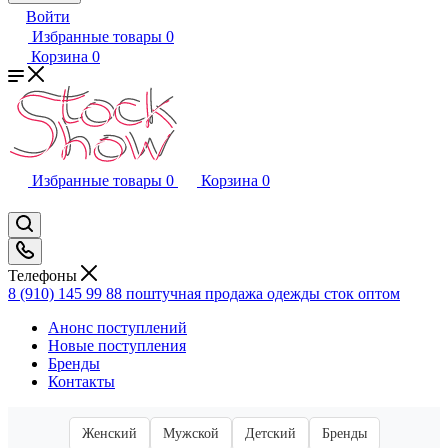
Войти
Избранные товары
0
Корзина
0
Избранные товары
0
Корзина
0
Телефоны
8 (910) 145 99 88
поштучная продажа одежды сток оптом
Анонс поступлений
Новые поступления
Бренды
Контакты
Женский
Мужской
Детский
Бренды