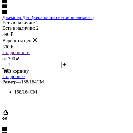
Джемпер Дет. (нерабочий световой элемент)
Есть в наличии: 2
Есть в наличии: 2
390
₽
Варианты цен
390
₽
Подробности
от
390 ₽
В корзину
Подробнее
Размер
—
158/164CM
158/164CM