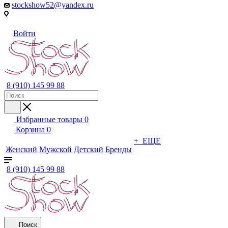
stockshow52@yandex.ru
Войти
8 (910) 145 99 88
Избранные товары
0
Корзина
0
+ ЕЩЕ
Женский
Мужской
Детский
Бренды
8 (910) 145 99 88
Поиск