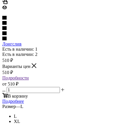
Лонгслив
Есть в наличии: 1
Есть в наличии: 2
510
₽
Варианты цен
510
₽
Подробности
от
510 ₽
В корзину
Подробнее
Размер
—
L
L
XL