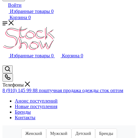
Войти
Избранные товары
0
Корзина
0
Избранные товары
0
Корзина
0
Телефоны
8 (910) 145 99 88
поштучная продажа одежды сток оптом
Анонс поступлений
Новые поступления
Бренды
Контакты
Женский
Мужской
Детский
Бренды