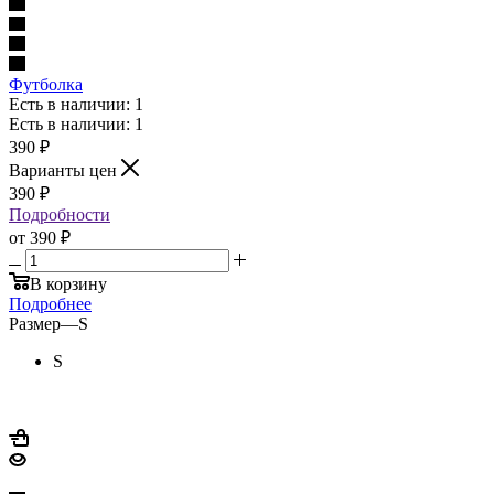
Футболка
Есть в наличии: 1
Есть в наличии: 1
390
₽
Варианты цен
390
₽
Подробности
от
390 ₽
В корзину
Подробнее
Размер
—
S
S