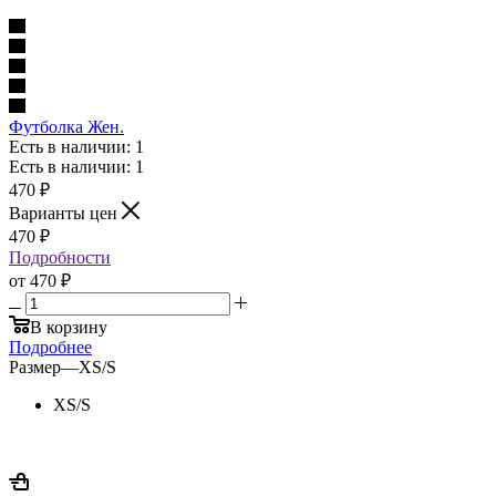
Футболка Жен.
Есть в наличии: 1
Есть в наличии: 1
470
₽
Варианты цен
470
₽
Подробности
от
470 ₽
В корзину
Подробнее
Размер
—
XS/S
XS/S