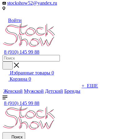
stockshow52@yandex.ru
Войти
8 (910) 145 99 88
Избранные товары
0
Корзина
0
+ ЕЩЕ
Женский
Мужской
Детский
Бренды
8 (910) 145 99 88
Поиск