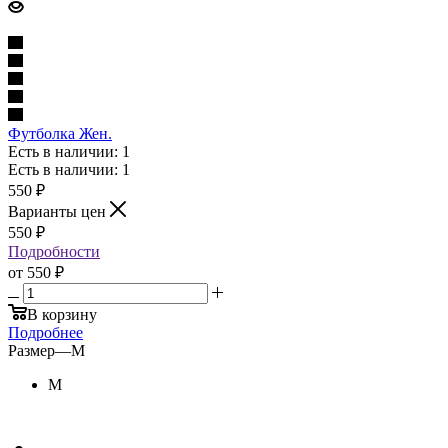
Футболка Жен.
Есть в наличии: 1
Есть в наличии: 1
550
₽
Варианты цен
550
₽
Подробности
от
550 ₽
В корзину
Подробнее
Размер
—
M
M