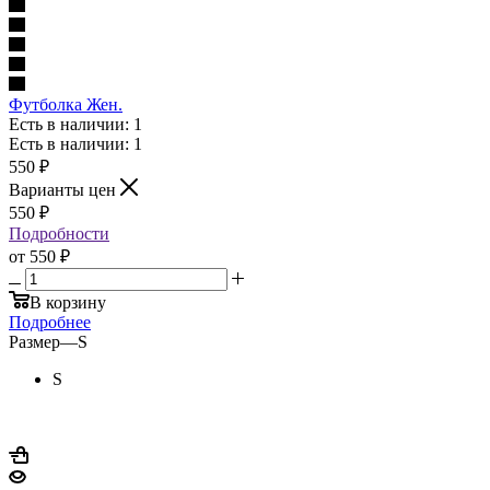
Футболка Жен.
Есть в наличии: 1
Есть в наличии: 1
550
₽
Варианты цен
550
₽
Подробности
от
550 ₽
В корзину
Подробнее
Размер
—
S
S