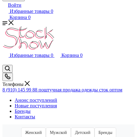
Войти
Избранные товары
0
Корзина
0
Избранные товары
0
Корзина
0
Телефоны
8 (910) 145 99 88
поштучная продажа одежды сток оптом
Анонс поступлений
Новые поступления
Бренды
Контакты
Женский
Мужской
Детский
Бренды