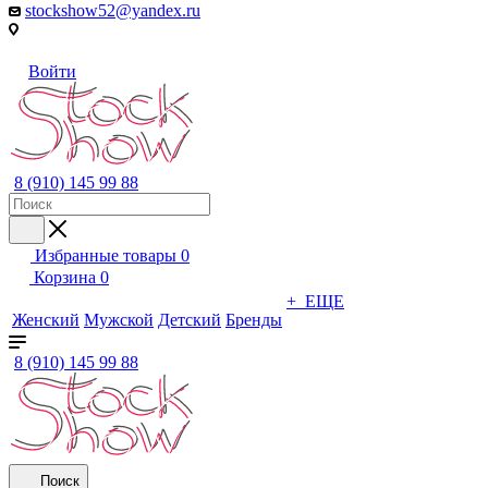
stockshow52@yandex.ru
Войти
8 (910) 145 99 88
Избранные товары
0
Корзина
0
+ ЕЩЕ
Женский
Мужской
Детский
Бренды
8 (910) 145 99 88
Поиск