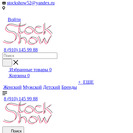
stockshow52@yandex.ru
Войти
8 (910) 145 99 88
Избранные товары
0
Корзина
0
+ ЕЩЕ
Женский
Мужской
Детский
Бренды
8 (910) 145 99 88
Поиск