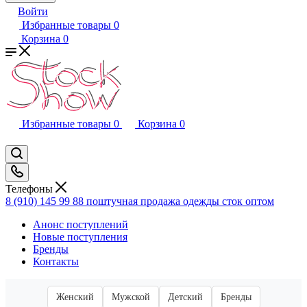
Войти
Избранные товары
0
Корзина
0
Избранные товары
0
Корзина
0
Телефоны
8 (910) 145 99 88
поштучная продажа одежды сток оптом
Анонс поступлений
Новые поступления
Бренды
Контакты
Женский
Мужской
Детский
Бренды