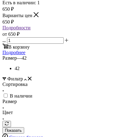
Есть в наличии: 1
650
₽
Варианты цен
650
₽
Подробности
от
650 ₽
В корзину
Подробнее
Размер
—
42
42
Фильтр
Сортировка
В наличии
Размер
Цвет
Показать