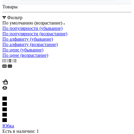
Товары
Фильтр
По умолчанию (возрастание)
По популярности (убывание)
По популярности (возрастание)
По алфавиту (убывание)
По алфавиту (возрастание)
По цене (убывание)
По цене (возрастание)
Юбка
Есть в наличии: 1