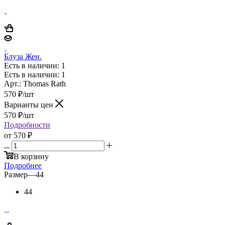
Блуза Жен.
Есть в наличии: 1
Есть в наличии: 1
Арт.: Thomas Rath
570
₽
/шт
Варианты цен
570
₽
/шт
Подробности
от
570 ₽
В корзину
Подробнее
Размер
—
44
44