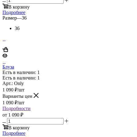
В корзину
Подробнее
Размер
—
36
36
Блуза
Есть в наличии: 1
Есть в наличии: 1
Арт.: Only
1 090
₽
/шт
Варианты цен
1 090
₽
/шт
Подробности
от
1 090 ₽
В корзину
Подробнее