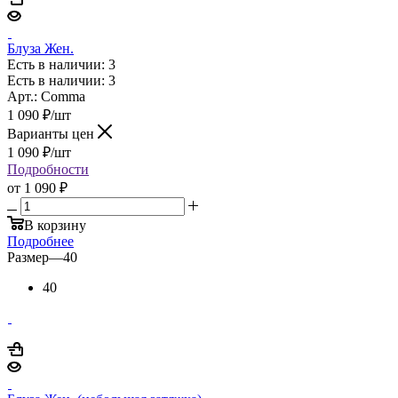
Блуза Жен.
Есть в наличии: 3
Есть в наличии: 3
Арт.: Comma
1 090
₽
/шт
Варианты цен
1 090
₽
/шт
Подробности
от
1 090 ₽
В корзину
Подробнее
Размер
—
40
40