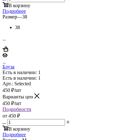
В корзину
Подробнее
Размер
—
38
38
Блуза
Есть в наличии: 1
Есть в наличии: 1
Арт.: Selected
450
₽
/шт
Варианты цен
450
₽
/шт
Подробности
от
450 ₽
В корзину
Подробнее