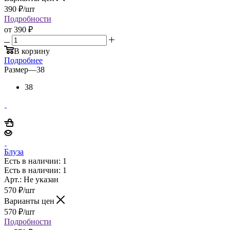
390
₽
/шт
Подробности
от
390 ₽
В корзину
Подробнее
Размер
—
38
38
Блуза
Есть в наличии: 1
Есть в наличии: 1
Арт.: Не указан
570
₽
/шт
Варианты цен
570
₽
/шт
Подробности