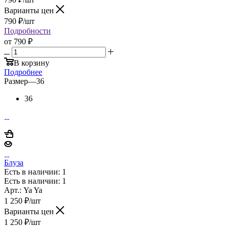
Варианты цен
790
₽
/шт
Подробности
от
790 ₽
В корзину
Подробнее
Размер
—
36
36
Блуза
Есть в наличии: 1
Есть в наличии: 1
Арт.: Ya Ya
1 250
₽
/шт
Варианты цен
1 250
₽
/шт