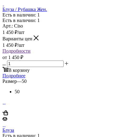
Блуза / Рубашка Жен.
Есть в наличии: 1
Есть в наличии: 1
Арт.: Ciso
1 450
₽
/шт
Варианты цен
1 450
₽
/шт
Подробности
от
1 450 ₽
В корзину
Подробнее
Размер
—
50
50
Блуза
Есть в наличии: 1