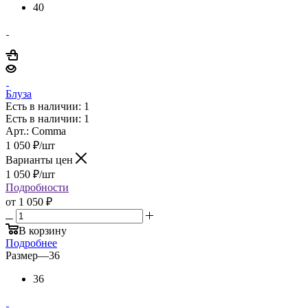
40
Блуза
Есть в наличии: 1
Есть в наличии: 1
Арт.: Comma
1 050
₽
/шт
Варианты цен
1 050
₽
/шт
Подробности
от
1 050 ₽
В корзину
Подробнее
Размер
—
36
36