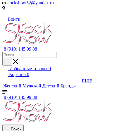
stockshow52@yandex.ru
Войти
8 (910) 145 99 88
Избранные товары
0
Корзина
0
+ ЕЩЕ
Женский
Мужской
Детский
Бренды
8 (910) 145 99 88
Поиск