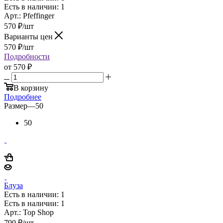
Есть в наличии: 1
Арт.: Pfeffinger
570
₽
/шт
Варианты цен
570
₽
/шт
Подробности
от
570 ₽
В корзину
Подробнее
Размер
—
50
50
Блуза
Есть в наличии: 1
Есть в наличии: 1
Арт.: Top Shop
790
₽
/шт