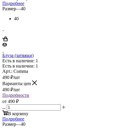
Подробнее
Размер
—
40
40
Блуза (затяжки)
Есть в наличии: 1
Есть в наличии: 1
Арт.: Comma
490
₽
/шт
Варианты цен
490
₽
/шт
Подробности
от
490 ₽
В корзину
Подробнее
Размер
—
40