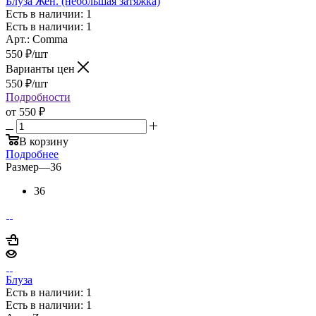
Блуза Жен. (небольшая затяжка)
Есть в наличии: 1
Есть в наличии: 1
Арт.: Comma
550
₽
/шт
Варианты цен
550
₽
/шт
Подробности
от
550 ₽
В корзину
Подробнее
Размер
—
36
36
Блуза
Есть в наличии: 1
Есть в наличии: 1