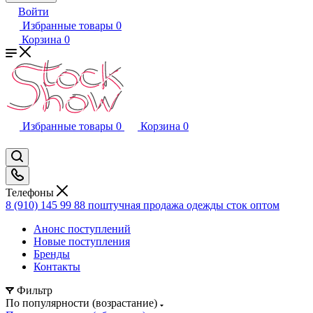
Войти
Избранные товары
0
Корзина
0
Избранные товары
0
Корзина
0
Телефоны
8 (910) 145 99 88
поштучная продажа одежды сток оптом
Анонс поступлений
Новые поступления
Бренды
Контакты
Фильтр
По популярности (возрастание)