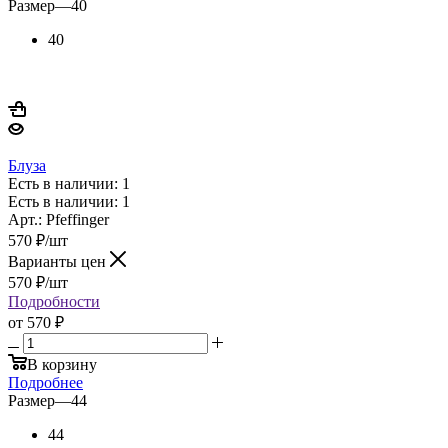
Размер
—
40
40
Блуза
Есть в наличии: 1
Есть в наличии: 1
Арт.: Pfeffinger
570
₽
/шт
Варианты цен
570
₽
/шт
Подробности
от
570 ₽
В корзину
Подробнее
Размер
—
44
44