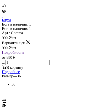
Блуза
Есть в наличии: 1
Есть в наличии: 1
Арт.: Comma
990
₽
/шт
Варианты цен
990
₽
/шт
Подробности
от
990 ₽
В корзину
Подробнее
Размер
—
36
36